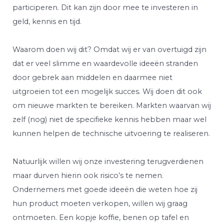
participeren. Dit kan zijn door mee te investeren in
geld, kennis en tijd.
Waarom doen wij dit? Omdat wij er van overtuigd zijn
dat er veel slimme en waardevolle ideeën stranden
door gebrek aan middelen en daarmee niet
uitgroeien tot een mogelijk succes. Wij doen dit ook
om nieuwe markten te bereiken. Markten waarvan wij
zelf (nog) niet de specifieke kennis hebben maar wel
kunnen helpen de technische uitvoering te realiseren.
Natuurlijk willen wij onze investering terugverdienen
maar durven hierin ook risico’s te nemen.
Ondernemers met goede ideeën die weten hoe zij
hun product moeten verkopen, willen wij graag
ontmoeten. Een kopje koffie, benen op tafel en