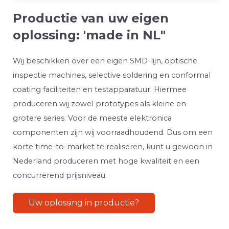
Productie van uw eigen
oplossing: 'made in NL"
Wij beschikken over een eigen SMD-lijn, optische
inspectie machines, selective soldering en conformal
coating faciliteiten en testapparatuur. Hiermee
produceren wij zowel prototypes als kleine en
grotere series. Voor de meeste elektronica
componenten zijn wij voorraadhoudend. Dus om een
korte time-to-market te realiseren, kunt u gewoon in
Nederland produceren met hoge kwaliteit en een
concurrerend prijsniveau.
Uw oplossing in productie?