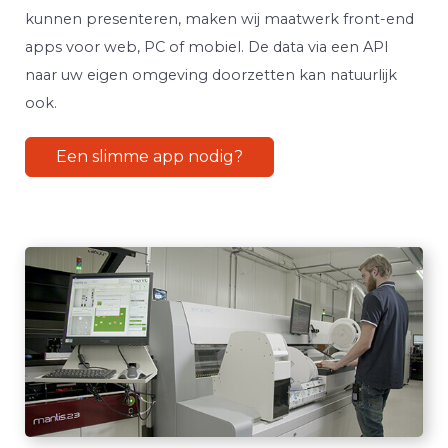
kunnen presenteren, maken wij maatwerk front-end
apps voor web, PC of mobiel. De data via een API
naar uw eigen omgeving doorzetten kan natuurlijk
ook.
Een slimme app nodig?