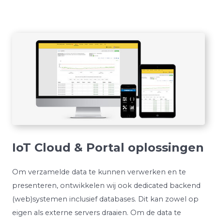
IoT Cloud & Portal oplossingen
Om verzamelde data te kunnen verwerken en te
presenteren, ontwikkelen wij ook dedicated backend
(web)systemen inclusief databases. Dit kan zowel op
eigen als externe servers draaien. Om de data te