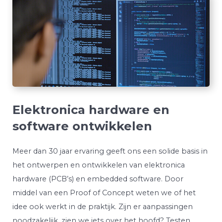
Elektronica hardware en
software ontwikkelen
Meer dan 30 jaar ervaring geeft ons een solide basis in
het ontwerpen en ontwikkelen van elektronica
hardware (PCB’s) en embedded software. Door
middel van een Proof of Concept weten we of het
idee ook werkt in de praktijk. Zijn er aanpassingen
noodzakelijk, zien we iets over het hoofd? Testen,