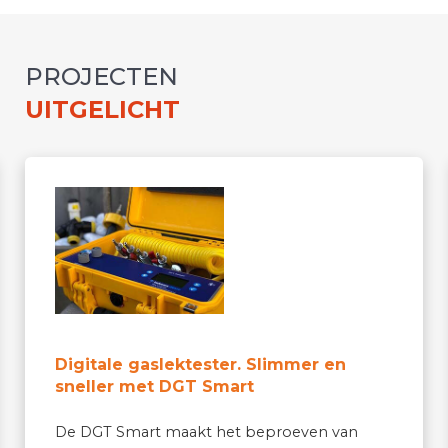
PROJECTEN
UITGELICHT
Digitale gaslektester. Slimmer en
sneller met DGT Smart
De DGT Smart maakt het beproeven van