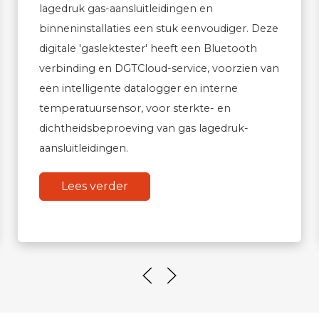
lagedruk gas-aansluitleidingen en
binneninstallaties een stuk eenvoudiger. Deze
digitale 'gaslektester' heeft een Bluetooth
verbinding en DGTCloud-service, voorzien van
een intelligente datalogger en interne
temperatuursensor, voor sterkte- en
dichtheidsbeproeving van gas lagedruk-
aansluitleidingen.
Lees verder