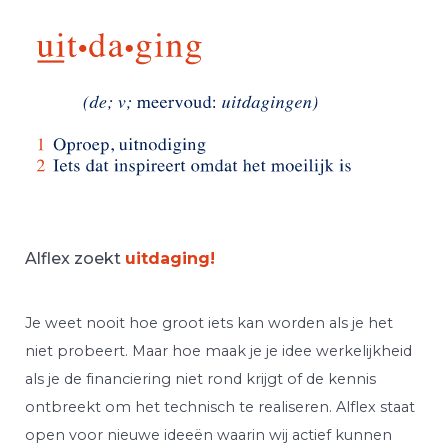
Alflex zoekt
uitdaging!
Je weet nooit hoe groot iets kan worden als je het
niet probeert. Maar hoe maak je je idee werkelijkheid
als je de financiering niet rond krijgt of de kennis
ontbreekt om het technisch te realiseren. Alflex staat
open voor nieuwe ideeën waarin wij actief kunnen