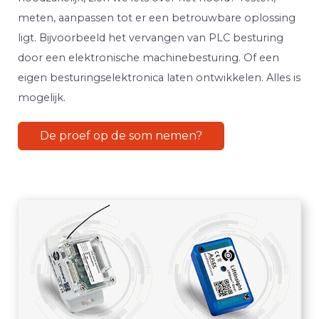
meten, aanpassen tot er een betrouwbare oplossing
ligt. Bijvoorbeeld het vervangen van PLC besturing
door een elektronische machinebesturing. Of een
eigen besturingselektronica laten ontwikkelen. Alles is
mogelijk.
De proef op de som nemen?