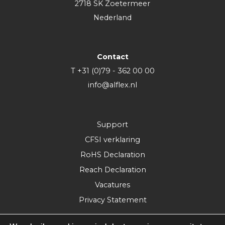
2718 SK Zoetermeer
Nederland
Contact
T +31 (0)79 - 362 00 00
info@alflex.nl
Support
CFSI verklaring
RoHS Declaration
Reach Declaration
Vacatures
Privacy Statement