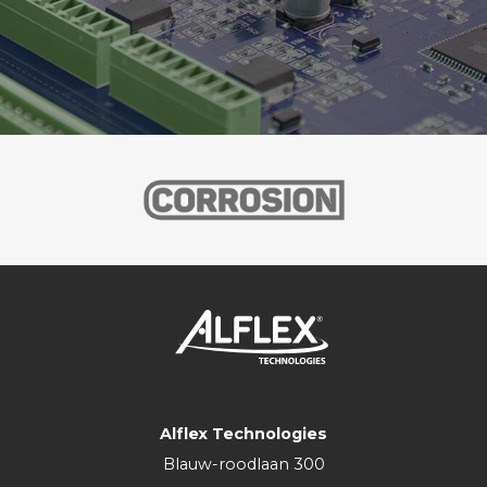
Alflex Technologies
Blauw-roodlaan 300