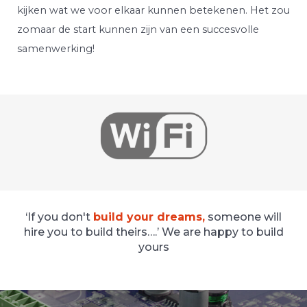
kijken wat we voor elkaar kunnen betekenen. Het zou
zomaar de start kunnen zijn van een succesvolle
samenwerking!
‘If you don't
build your dreams,
someone will
hire you to build theirs….’ We are happy to build
yours