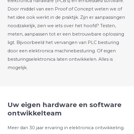
elektronica hardware (PCB’s) en embedded software.
Door middel van een Proof of Concept weten we of
het idee ook werkt in de praktijk. Zijn er aanpassingen
noodzakelijk, zien we iets over het hoofd? Testen,
meten, aanpassen tot er een betrouwbare oplossing
ligt. Bijvoorbeeld het vervangen van PLC besturing
door een elektronica machinebesturing. Of eigen
besturingselektronica laten ontwikkelen. Alles is
mogelijk.
Uw eigen hardware en software
ontwikkelteam
Meer dan 30 jaar ervaring in elektronica ontwikkeling.