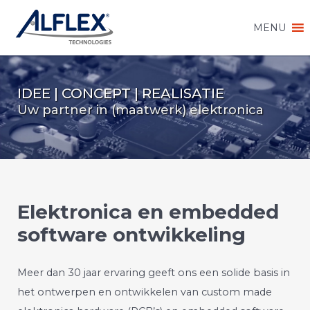
MENU
IDEE | CONCEPT | REALISATIE
Uw partner in (maatwerk) elektronica
Elektronica en embedded
software ontwikkeling
Meer dan 30 jaar ervaring geeft ons een solide basis in
het ontwerpen en ontwikkelen van custom made