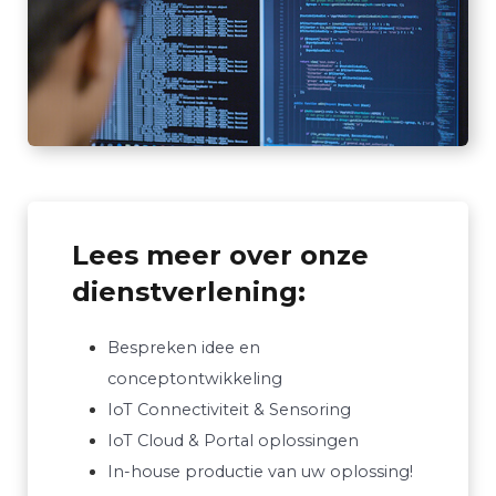
Lees meer over onze
dienstverlening:
Bespreken idee en
conceptontwikkeling
IoT Connectiviteit & Sensoring
IoT Cloud & Portal oplossingen
In-house productie van uw oplossing!