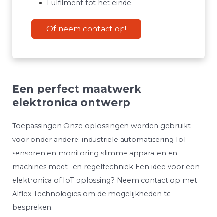
Fulfilment tot het einde
Of neem contact op!
Een perfect maatwerk
elektronica ontwerp
Toepassingen Onze oplossingen worden gebruikt
voor onder andere: industriële automatisering IoT
sensoren en monitoring slimme apparaten en
machines meet- en regeltechniek Een idee voor een
elektronica of IoT oplossing? Neem contact op met
Alflex Technologies om de mogelijkheden te
bespreken.