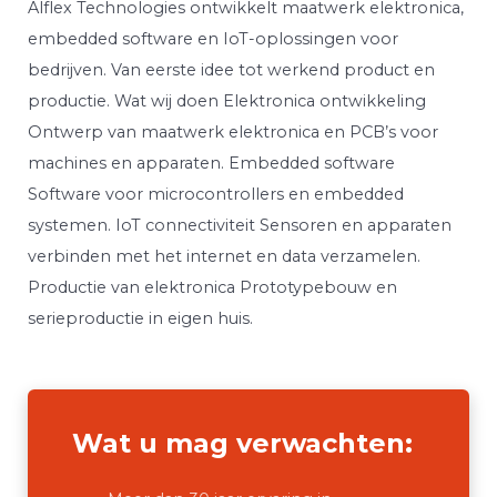
Alflex Technologies ontwikkelt maatwerk elektronica,
embedded software en IoT-oplossingen voor
bedrijven. Van eerste idee tot werkend product en
productie. Wat wij doen Elektronica ontwikkeling
Ontwerp van maatwerk elektronica en PCB’s voor
machines en apparaten. Embedded software
Software voor microcontrollers en embedded
systemen. IoT connectiviteit Sensoren en apparaten
verbinden met het internet en data verzamelen.
Productie van elektronica Prototypebouw en
serieproductie in eigen huis.
Wat u mag verwachten: