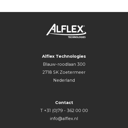
Alflex Technologies
Blauw-roodlaan 300
2718 SK Zoetermeer
Nederland
Contact
T +31 (0)79 - 362 00 00
info@alflex.nl