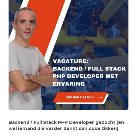
Backend / Full Stack PHP Developer gezocht (en
wel iemand die verder denkt dan code tikken)