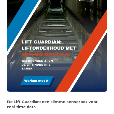
De Lift Guardian: een slimme sensorbox voor
real-time data