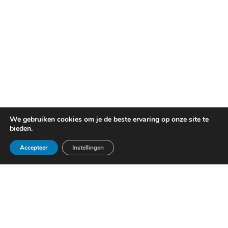
We gebruiken cookies om je de beste ervaring op onze site te
bieden.
Accepteer
Instellingen