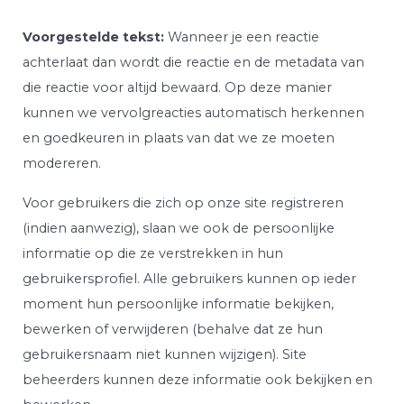
Voorgestelde tekst:
Wanneer je een reactie
achterlaat dan wordt die reactie en de metadata van
die reactie voor altijd bewaard. Op deze manier
kunnen we vervolgreacties automatisch herkennen
en goedkeuren in plaats van dat we ze moeten
modereren.
Voor gebruikers die zich op onze site registreren
(indien aanwezig), slaan we ook de persoonlijke
informatie op die ze verstrekken in hun
gebruikersprofiel. Alle gebruikers kunnen op ieder
moment hun persoonlijke informatie bekijken,
bewerken of verwijderen (behalve dat ze hun
gebruikersnaam niet kunnen wijzigen). Site
beheerders kunnen deze informatie ook bekijken en