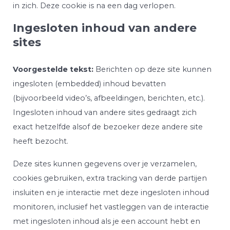
in zich. Deze cookie is na een dag verlopen.
Ingesloten inhoud van andere
sites
Voorgestelde tekst:
Berichten op deze site kunnen
ingesloten (embedded) inhoud bevatten
(bijvoorbeeld video’s, afbeeldingen, berichten, etc.).
Ingesloten inhoud van andere sites gedraagt zich
exact hetzelfde alsof de bezoeker deze andere site
heeft bezocht.
Deze sites kunnen gegevens over je verzamelen,
cookies gebruiken, extra tracking van derde partijen
insluiten en je interactie met deze ingesloten inhoud
monitoren, inclusief het vastleggen van de interactie
met ingesloten inhoud als je een account hebt en