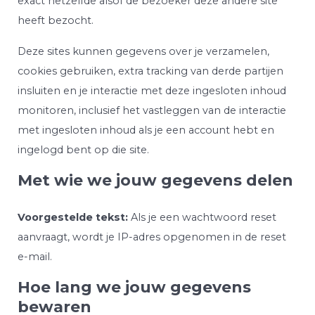
exact hetzelfde alsof de bezoeker deze andere site
heeft bezocht.
Deze sites kunnen gegevens over je verzamelen,
cookies gebruiken, extra tracking van derde partijen
insluiten en je interactie met deze ingesloten inhoud
monitoren, inclusief het vastleggen van de interactie
met ingesloten inhoud als je een account hebt en
ingelogd bent op die site.
Met wie we jouw gegevens delen
Voorgestelde tekst:
Als je een wachtwoord reset
aanvraagt, wordt je IP-adres opgenomen in de reset
e-mail.
Hoe lang we jouw gegevens
bewaren