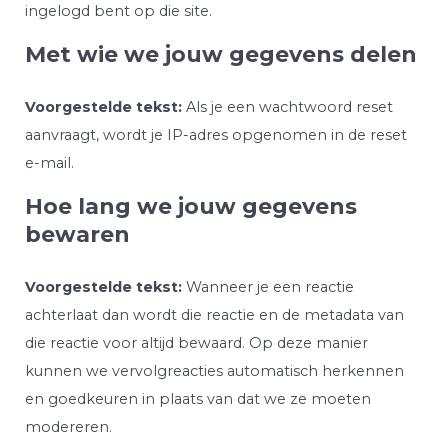
ingelogd bent op die site.
Met wie we jouw gegevens delen
Voorgestelde tekst:
Als je een wachtwoord reset
aanvraagt, wordt je IP-adres opgenomen in de reset
e-mail.
Hoe lang we jouw gegevens
bewaren
Voorgestelde tekst:
Wanneer je een reactie
achterlaat dan wordt die reactie en de metadata van
die reactie voor altijd bewaard. Op deze manier
kunnen we vervolgreacties automatisch herkennen
en goedkeuren in plaats van dat we ze moeten
modereren.