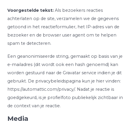
Voorgestelde tekst:
Als bezoekers reacties
achterlaten op de site, verzamelen we de gegevens
getoond in het reactieformulier, het IP-adres van de
bezoeker en de browser user agent om te helpen
spam te detecteren.
Een geanonimiseerde string, gemaakt op basis van je
e-mailadres (dit wordt ook een hash genoemd) kan
worden gestuurd naar de Gravatar service indien je dit
gebruikt. De privacybeleidspagina kun je hier vinden:
https://automattic.com/privacy/. Nadat je reactie is
goedgekeurd, is je profielfoto publiekelijk zichtbaar in
de context van je reactie.
Media