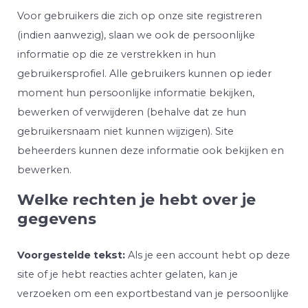
Voor gebruikers die zich op onze site registreren
(indien aanwezig), slaan we ook de persoonlijke
informatie op die ze verstrekken in hun
gebruikersprofiel. Alle gebruikers kunnen op ieder
moment hun persoonlijke informatie bekijken,
bewerken of verwijderen (behalve dat ze hun
gebruikersnaam niet kunnen wijzigen). Site
beheerders kunnen deze informatie ook bekijken en
bewerken.
Welke rechten je hebt over je
gegevens
Voorgestelde tekst:
Als je een account hebt op deze
site of je hebt reacties achter gelaten, kan je
verzoeken om een exportbestand van je persoonlijke