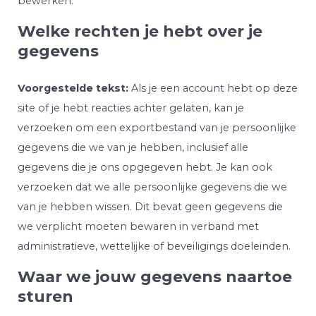
bewerken.
Welke rechten je hebt over je
gegevens
Voorgestelde tekst:
Als je een account hebt op deze
site of je hebt reacties achter gelaten, kan je
verzoeken om een exportbestand van je persoonlijke
gegevens die we van je hebben, inclusief alle
gegevens die je ons opgegeven hebt. Je kan ook
verzoeken dat we alle persoonlijke gegevens die we
van je hebben wissen. Dit bevat geen gegevens die
we verplicht moeten bewaren in verband met
administratieve, wettelijke of beveiligings doeleinden.
Waar we jouw gegevens naartoe
sturen