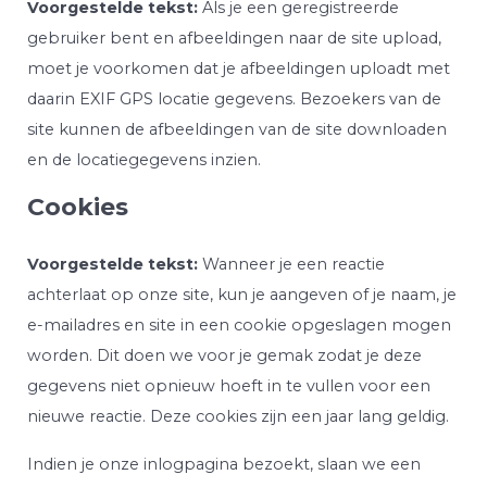
Voorgestelde tekst:
Als je een geregistreerde
gebruiker bent en afbeeldingen naar de site upload,
moet je voorkomen dat je afbeeldingen uploadt met
daarin EXIF GPS locatie gegevens. Bezoekers van de
site kunnen de afbeeldingen van de site downloaden
en de locatiegegevens inzien.
Cookies
Voorgestelde tekst:
Wanneer je een reactie
achterlaat op onze site, kun je aangeven of je naam, je
e-mailadres en site in een cookie opgeslagen mogen
worden. Dit doen we voor je gemak zodat je deze
gegevens niet opnieuw hoeft in te vullen voor een
nieuwe reactie. Deze cookies zijn een jaar lang geldig.
Indien je onze inlogpagina bezoekt, slaan we een