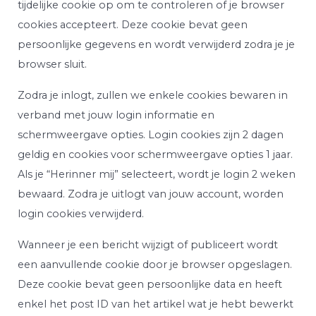
tijdelijke cookie op om te controleren of je browser
cookies accepteert. Deze cookie bevat geen
persoonlijke gegevens en wordt verwijderd zodra je je
browser sluit.
Zodra je inlogt, zullen we enkele cookies bewaren in
verband met jouw login informatie en
schermweergave opties. Login cookies zijn 2 dagen
geldig en cookies voor schermweergave opties 1 jaar.
Als je “Herinner mij” selecteert, wordt je login 2 weken
bewaard. Zodra je uitlogt van jouw account, worden
login cookies verwijderd.
Wanneer je een bericht wijzigt of publiceert wordt
een aanvullende cookie door je browser opgeslagen.
Deze cookie bevat geen persoonlijke data en heeft
enkel het post ID van het artikel wat je hebt bewerkt