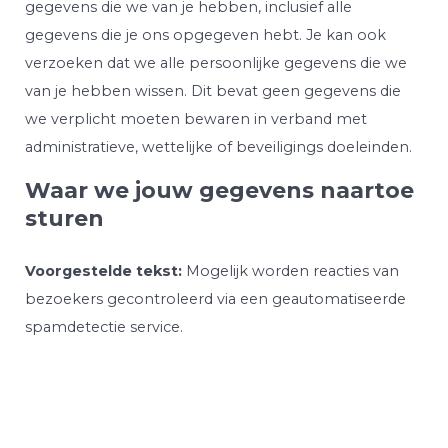
gegevens die we van je hebben, inclusief alle
gegevens die je ons opgegeven hebt. Je kan ook
verzoeken dat we alle persoonlijke gegevens die we
van je hebben wissen. Dit bevat geen gegevens die
we verplicht moeten bewaren in verband met
administratieve, wettelijke of beveiligings doeleinden.
Waar we jouw gegevens naartoe
sturen
Voorgestelde tekst:
Mogelijk worden reacties van
bezoekers gecontroleerd via een geautomatiseerde
spamdetectie service.