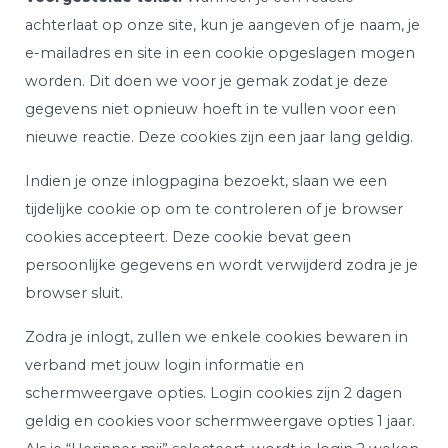
achterlaat op onze site, kun je aangeven of je naam, je
e-mailadres en site in een cookie opgeslagen mogen
worden. Dit doen we voor je gemak zodat je deze
gegevens niet opnieuw hoeft in te vullen voor een
nieuwe reactie. Deze cookies zijn een jaar lang geldig.
Indien je onze inlogpagina bezoekt, slaan we een
tijdelijke cookie op om te controleren of je browser
cookies accepteert. Deze cookie bevat geen
persoonlijke gegevens en wordt verwijderd zodra je je
browser sluit.
Zodra je inlogt, zullen we enkele cookies bewaren in
verband met jouw login informatie en
schermweergave opties. Login cookies zijn 2 dagen
geldig en cookies voor schermweergave opties 1 jaar.